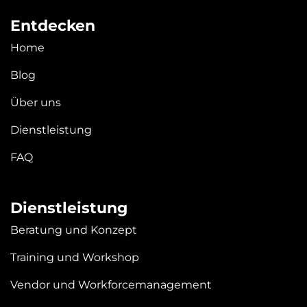
Entdecken
Home
Blog
Über uns
Dienstleistung
FAQ
Dienstleistung
Beratung und Konzept
Training und Workshop
Vendor und Workforcemanagement