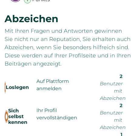
Abzeichen
Mit Ihren Fragen und Antworten gewinnen
Sie nicht nur an Reputation, Sie erhalten auch
Abzeichen, wenn Sie besonders hilfreich sind.
Diese werden auf Ihrer Profilseite und in Ihren
Beiträgen angezeigt.
2
Auf Plattform
Benutzer
Loslegen
anmelden
mit
Abzeichen
2
Ihr Profil
Sich
Benutzer
selbst
vervollständigen
mit
kennen
Abzeichen
1