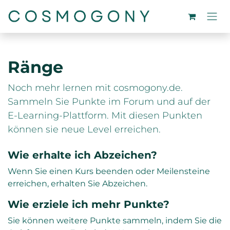
Zum Inhalt springen
Ränge
Noch mehr lernen mit cosmogony.de.
Sammeln Sie Punkte im Forum und auf der
E-Learning-Plattform. Mit diesen Punkten
können sie neue Level erreichen.
Wie erhalte ich Abzeichen?
Wenn Sie einen Kurs beenden oder Meilensteine
erreichen, erhalten Sie Abzeichen.
Wie erziele ich mehr Punkte?
Sie können weitere Punkte sammeln, indem Sie die