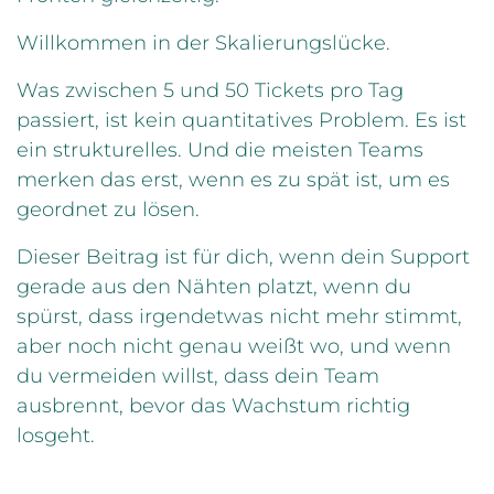
Willkommen in der Skalierungslücke.
Was zwischen 5 und 50 Tickets pro Tag
passiert, ist kein quantitatives Problem. Es ist
ein strukturelles. Und die meisten Teams
merken das erst, wenn es zu spät ist, um es
geordnet zu lösen.
Dieser Beitrag ist für dich, wenn dein Support
gerade aus den Nähten platzt, wenn du
spürst, dass irgendetwas nicht mehr stimmt,
aber noch nicht genau weißt wo, und wenn
du vermeiden willst, dass dein Team
ausbrennt, bevor das Wachstum richtig
losgeht.