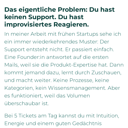
Das eigentliche Problem: Du hast
keinen Support. Du hast
improvisiertes Reagieren.
In meiner Arbeit mit frühen Startups sehe ich
ein immer wiederkehrendes Muster: Der
Support entsteht nicht. Er passiert einfach.
Eine Founder:in antwortet auf die ersten
Mails, weil sie die Produkt-Expertise hat. Dann
kommt jemand dazu, lernt durch Zuschauen,
und macht weiter. Keine Prozesse, keine
Kategorien, kein Wissensmanagement. Aber
es funktioniert, weil das Volumen
überschaubar ist.
Bei 5 Tickets am Tag kannst du mit Intuition,
Energie und einem guten Gedächtnis