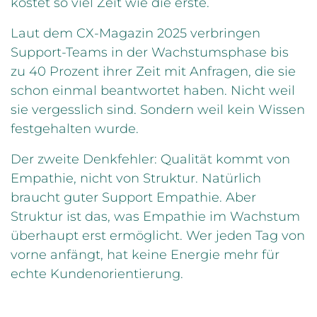
kostet so viel Zeit wie die erste.
Laut dem CX-Magazin 2025 verbringen
Support-Teams in der Wachstumsphase bis
zu 40 Prozent ihrer Zeit mit Anfragen, die sie
schon einmal beantwortet haben. Nicht weil
sie vergesslich sind. Sondern weil kein Wissen
festgehalten wurde.
Der zweite Denkfehler: Qualität kommt von
Empathie, nicht von Struktur. Natürlich
braucht guter Support Empathie. Aber
Struktur ist das, was Empathie im Wachstum
überhaupt erst ermöglicht. Wer jeden Tag von
vorne anfängt, hat keine Energie mehr für
echte Kundenorientierung.