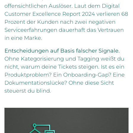
offensichtlichen Auslöser. Laut dem Digital
Customer Excellence Report 2024 verlieren 68
Prozent der Kunden nach zwei negativen
Serviceerfahrungen dauerhaft das Vertrauen
in eine Marke.
Entscheidungen auf Basis falscher Signale.
Ohne Kategorisierung und Tagging weißt du
nicht, warum deine Tickets steigen. Ist es ein
Produktproblem? Ein Onboarding-Gap? Eine
Dokumentationslücke? Ohne diese Sicht
steuerst du blind.