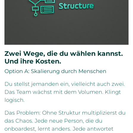
Zwei Wege, die du wählen kannst.
Und ihre Kosten.
Option A: Skalierung durch Menschen
Du stellst jemanden ein, vielleicht auch zwei.
Das Team wächst mit dem Volumen. Klingt
logisch.
Das Problem: Ohne Struktur multiplizierst du
das Chaos. Jede neue Person, die du
onboardest, lernt anders. Jede antwortet