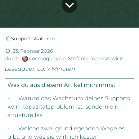
Support skalieren
23. Februar 2026
durch
cosmogony.de, Stefanie Tomaszewicz
Lesedauer: ca. 7 Minuten
Was du aus diesem Artikel mitnimmst:
• Warum das Wachstum deines Supports
kein Kapazitätsproblem ist, sondern ein
strukturelles
• Welche zwei grundlegenden Wege es
gibt, und was sie wirklich kosten