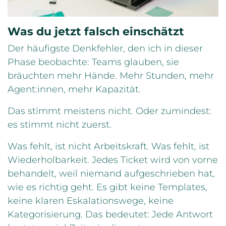
Was du jetzt falsch einschätzt
Der häufigste Denkfehler, den ich in dieser
Phase beobachte: Teams glauben, sie
bräuchten mehr Hände. Mehr Stunden, mehr
Agent:innen, mehr Kapazität.
Das stimmt meistens nicht. Oder zumindest:
es stimmt nicht zuerst.
Was fehlt, ist nicht Arbeitskraft. Was fehlt, ist
Wiederholbarkeit. Jedes Ticket wird von vorne
behandelt, weil niemand aufgeschrieben hat,
wie es richtig geht. Es gibt keine Templates,
keine klaren Eskalationswege, keine
Kategorisierung. Das bedeutet: Jede Antwort