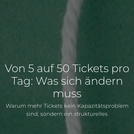
Von 5 auf 50 Tickets pro
Tag: Was sich ändern
muss
Warum mehr Tickets kein Kapazitätsproblem
sind, sondern ein strukturelles