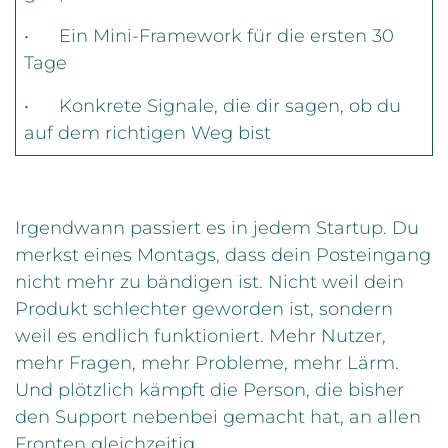
• Ein Mini-Framework für die ersten 30
Tage
• Konkrete Signale, die dir sagen, ob du
auf dem richtigen Weg bist
Irgendwann passiert es in jedem Startup. Du
merkst eines Montags, dass dein Posteingang
nicht mehr zu bändigen ist. Nicht weil dein
Produkt schlechter geworden ist, sondern
weil es endlich funktioniert. Mehr Nutzer,
mehr Fragen, mehr Probleme, mehr Lärm.
Und plötzlich kämpft die Person, die bisher
den Support nebenbei gemacht hat, an allen
Fronten gleichzeitig.