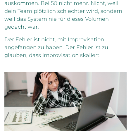
auskommen. Bei 50 nicht mehr. Nicht, weil
dein Team plötzlich schlechter wird, sondern
weil das System nie für dieses Volumen
gedacht war.
Der Fehler ist nicht, mit Improvisation
angefangen zu haben. Der Fehler ist zu
glauben, dass Improvisation skaliert.