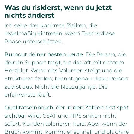
Was du riskierst, wenn du jetzt
nichts änderst
Ich sehe drei konkrete Risiken, die
regelmäßig eintreten, wenn Teams diese
Phase unterschätzen.
Burnout deiner besten Leute.
Die Person, die
deinen Support trägt, tut das oft mit echtem
Herzblut. Wenn das Volumen steigt und die
Strukturen fehlen, brennt genau diese Person
zuerst aus. Nicht die Neuzugänge. Die
erfahrenste Kraft.
Qualitätseinbruch, der in den Zahlen erst spät
sichtbar wird.
CSAT und NPS sinken nicht
sofort. Kunden tolerieren kurz. Aber wenn der
Bruch kommt, kommt er schnell und oft ohne