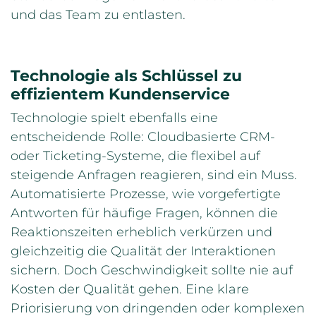
und das Team zu entlasten.
Technologie als Schlüssel zu
effizientem Kundenservice
Technologie spielt ebenfalls eine
entscheidende Rolle: Cloudbasierte CRM-
oder Ticketing-Systeme, die flexibel auf
steigende Anfragen reagieren, sind ein Muss.
Automatisierte Prozesse, wie vorgefertigte
Antworten für häufige Fragen, können die
Reaktionszeiten erheblich verkürzen und
gleichzeitig die Qualität der Interaktionen
sichern. Doch Geschwindigkeit sollte nie auf
Kosten der Qualität gehen. Eine klare
Priorisierung von dringenden oder komplexen