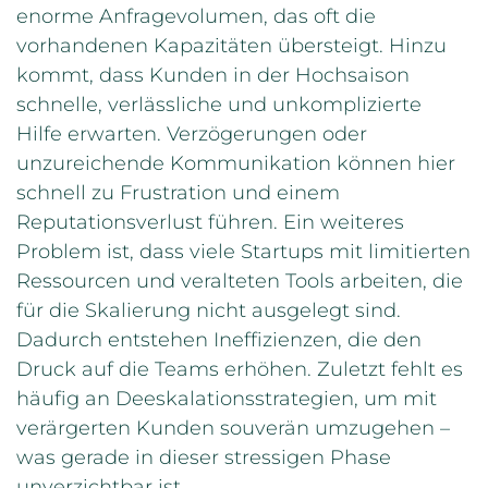
enorme Anfragevolumen, das oft die
vorhandenen Kapazitäten übersteigt. Hinzu
kommt, dass Kunden in der Hochsaison
schnelle, verlässliche und unkomplizierte
Hilfe erwarten. Verzögerungen oder
unzureichende Kommunikation können hier
schnell zu Frustration und einem
Reputationsverlust führen. Ein weiteres
Problem ist, dass viele Startups mit limitierten
Ressourcen und veralteten Tools arbeiten, die
für die Skalierung nicht ausgelegt sind.
Dadurch entstehen Ineffizienzen, die den
Druck auf die Teams erhöhen. Zuletzt fehlt es
häufig an Deeskalationsstrategien, um mit
verärgerten Kunden souverän umzugehen –
was gerade in dieser stressigen Phase
unverzichtbar ist.