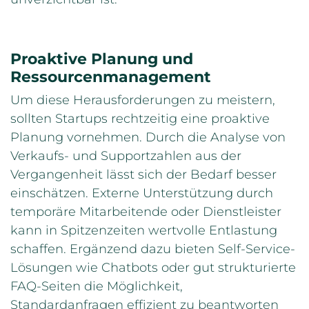
Proaktive Planung und
Ressourcenmanagement
Um diese Herausforderungen zu meistern,
sollten Startups rechtzeitig eine proaktive
Planung vornehmen. Durch die Analyse von
Verkaufs- und Supportzahlen aus der
Vergangenheit lässt sich der Bedarf besser
einschätzen. Externe Unterstützung durch
temporäre Mitarbeitende oder Dienstleister
kann in Spitzenzeiten wertvolle Entlastung
schaffen. Ergänzend dazu bieten Self-Service-
Lösungen wie Chatbots oder gut strukturierte
FAQ-Seiten die Möglichkeit,
Standardanfragen effizient zu beantworten