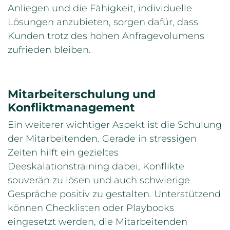
Anliegen und die Fähigkeit, individuelle
Lösungen anzubieten, sorgen dafür, dass
Kunden trotz des hohen Anfragevolumens
zufrieden bleiben.
Mitarbeiterschulung und
Konfliktmanagement
Ein weiterer wichtiger Aspekt ist die Schulung
der Mitarbeitenden. Gerade in stressigen
Zeiten hilft ein gezieltes
Deeskalationstraining dabei, Konflikte
souverän zu lösen und auch schwierige
Gespräche positiv zu gestalten. Unterstützend
können Checklisten oder Playbooks
eingesetzt werden, die Mitarbeitenden