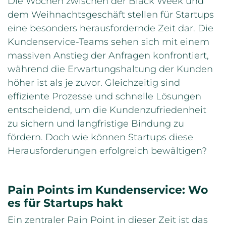
Die Wochen zwischen der Black Week und
dem Weihnachtsgeschäft stellen für Startups
eine besonders herausfordernde Zeit dar. Die
Kundenservice-Teams sehen sich mit einem
massiven Anstieg der Anfragen konfrontiert,
während die Erwartungshaltung der Kunden
höher ist als je zuvor. Gleichzeitig sind
effiziente Prozesse und schnelle Lösungen
entscheidend, um die Kundenzufriedenheit
zu sichern und langfristige Bindung zu
fördern. Doch wie können Startups diese
Herausforderungen erfolgreich bewältigen?
Pain Points im Kundenservice: Wo
es für Startups hakt
Ein zentraler Pain Point in dieser Zeit ist das