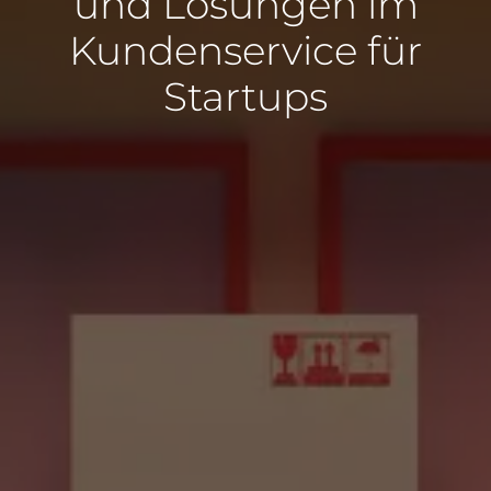
und Lösungen im
Kundenservice für
Startups