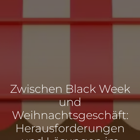
Zwischen Black Week
und
Weihnachtsgeschäft:
Herausforderungen