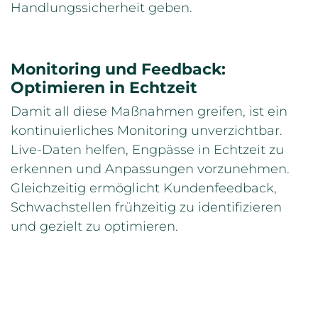
Handlungssicherheit geben.
Monitoring und Feedback:
Optimieren in Echtzeit
Damit all diese Maßnahmen greifen, ist ein
kontinuierliches Monitoring unverzichtbar.
Live-Daten helfen, Engpässe in Echtzeit zu
erkennen und Anpassungen vorzunehmen.
Gleichzeitig ermöglicht Kundenfeedback,
Schwachstellen frühzeitig zu identifizieren
und gezielt zu optimieren.
Langfristige Vorteile eines starken
Kundenservices