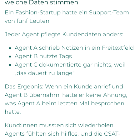
welche Daten stimmen
Ein Fashion-Startup hatte ein Support-Team
von fünf Leuten.
Jeder Agent pflegte Kundendaten anders:
Agent A schrieb Notizen in ein Freitextfeld
Agent B nutzte Tags
Agent C dokumentierte gar nichts, weil
„das dauert zu lange"
Das Ergebnis: Wenn ein Kunde anrief und
Agent B übernahm, hatte er keine Ahnung,
was Agent A beim letzten Mal besprochen
hatte.
Kund:innen mussten sich wiederholen.
Agents fühlten sich hilflos. Und die CSAT-