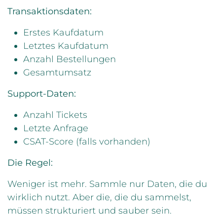
Transaktionsdaten:
Erstes Kaufdatum
Letztes Kaufdatum
Anzahl Bestellungen
Gesamtumsatz
Support-Daten:
Anzahl Tickets
Letzte Anfrage
CSAT-Score (falls vorhanden)
Die Regel:
Weniger ist mehr. Sammle nur Daten, die du
wirklich nutzt. Aber die, die du sammelst,
müssen strukturiert und sauber sein.