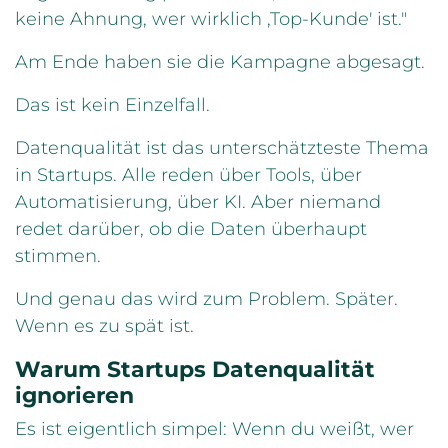
keine Ahnung, wer wirklich ‚Top-Kunde' ist."
Am Ende haben sie die Kampagne abgesagt.
Das ist kein Einzelfall.
Datenqualität ist das unterschätzteste Thema
in Startups. Alle reden über Tools, über
Automatisierung, über KI. Aber niemand
redet darüber, ob die Daten überhaupt
stimmen.
Und genau das wird zum Problem. Später.
Wenn es zu spät ist.
Warum Startups Datenqualität
ignorieren
Es ist eigentlich simpel: Wenn du weißt, wer