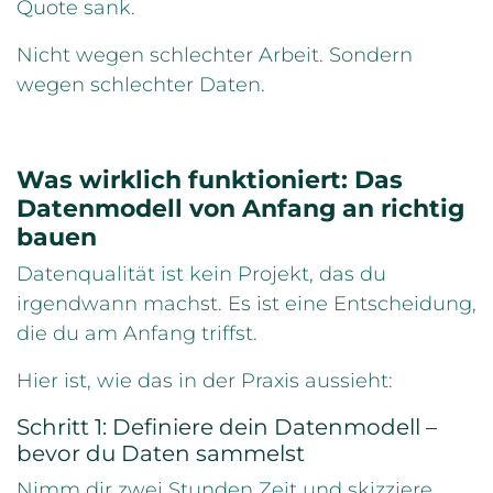
Quote sank.
Nicht wegen schlechter Arbeit. Sondern
wegen schlechter Daten.
Was wirklich funktioniert: Das
Datenmodell von Anfang an richtig
bauen
Datenqualität ist kein Projekt, das du
irgendwann machst. Es ist eine Entscheidung,
die du am Anfang triffst.
Hier ist, wie das in der Praxis aussieht:
Schritt 1: Definiere dein Datenmodell –
bevor du Daten sammelst
Nimm dir zwei Stunden Zeit und skizziere,