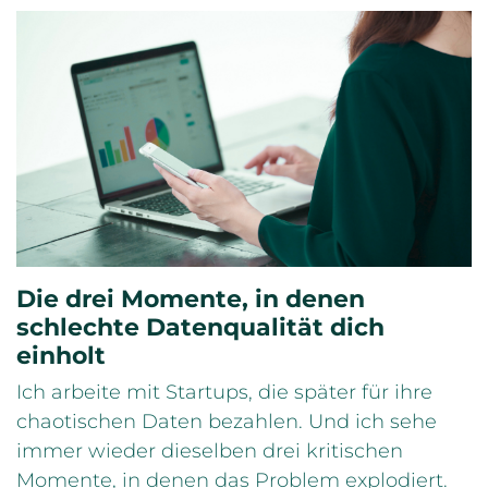
Die drei Momente, in denen
schlechte Datenqualität dich
einholt
Ich arbeite mit Startups, die später für ihre
chaotischen Daten bezahlen. Und ich sehe
immer wieder dieselben drei kritischen
Momente, in denen das Problem explodiert.