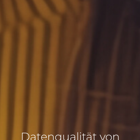
Datenqualität von