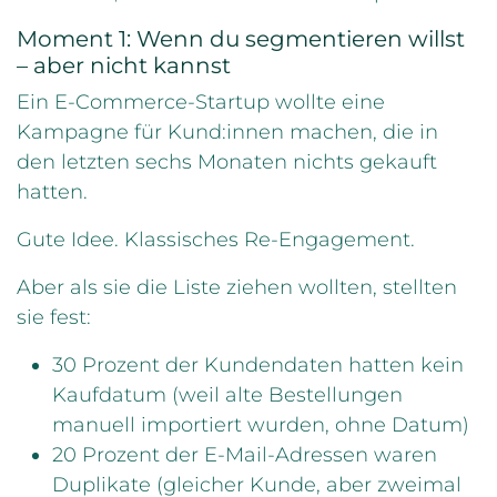
Moment 1: Wenn du segmentieren willst
– aber nicht kannst
Ein E-Commerce-Startup wollte eine
Kampagne für Kund:innen machen, die in
den letzten sechs Monaten nichts gekauft
hatten.
Gute Idee. Klassisches Re-Engagement.
Aber als sie die Liste ziehen wollten, stellten
sie fest:
30 Prozent der Kundendaten hatten kein
Kaufdatum (weil alte Bestellungen
manuell importiert wurden, ohne Datum)
20 Prozent der E-Mail-Adressen waren
Duplikate (gleicher Kunde, aber zweimal