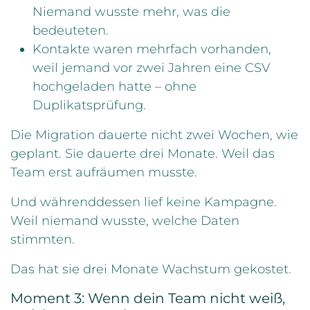
Niemand wusste mehr, was die
bedeuteten.
Kontakte waren mehrfach vorhanden,
weil jemand vor zwei Jahren eine CSV
hochgeladen hatte – ohne
Duplikatsprüfung.
Die Migration dauerte nicht zwei Wochen, wie
geplant. Sie dauerte drei Monate. Weil das
Team erst aufräumen musste.
Und währenddessen lief keine Kampagne.
Weil niemand wusste, welche Daten
stimmten.
Das hat sie drei Monate Wachstum gekostet.
Moment 3: Wenn dein Team nicht weiß,