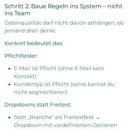
Schritt 2: Baue Regeln ins System – nicht
ins Team
Datenqualität darf nicht davon abhängen, ob
jemand dran denkt.
Konkret bedeutet das:
Pflichtfelder:
E-Mail ist Pflicht (ohne E-Mail kein
Kontakt)
Kundentyp ist Pflicht (sonst kannst du
nicht segmentieren)
Dropdowns statt Freitext:
Statt „Branche" als Freitextfeld →
Dropdown mit vordefinierten Optionen