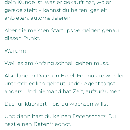
dein Kunde ist, was er gekauft hat, wo er
gerade steht – kannst du helfen, gezielt
anbieten, automatisieren.
Aber die meisten Startups vergeigen genau
diesen Punkt.
Warum?
Weil es am Anfang schnell gehen muss.
Also landen Daten in Excel. Formulare werden
unterschiedlich gebaut. Jeder Agent taggt
anders. Und niemand hat Zeit, aufzuräumen.
Das funktioniert – bis du wachsen willst.
Und dann hast du keinen Datenschatz. Du
hast einen Datenfriedhof.