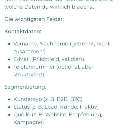
welche Daten du wirklich brauchst.
Die wichtigsten Felder:
Kontaktdaten:
Vorname, Nachname (getrennt, nicht
zusammen!)
E-Mail (Pflichtfeld, validiert)
Telefonnummer (optional, aber
strukturiert)
Segmentierung:
Kundentyp (z. B. B2B, B2C)
Status (z. B. Lead, Kunde, Inaktiv)
Quelle (z. B. Website, Empfehlung,
Kampagne)