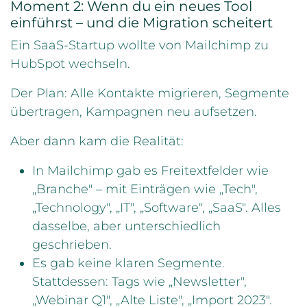
Moment 2: Wenn du ein neues Tool
einführst – und die Migration scheitert
Ein SaaS-Startup wollte von Mailchimp zu
HubSpot wechseln.
Der Plan: Alle Kontakte migrieren, Segmente
übertragen, Kampagnen neu aufsetzen.
Aber dann kam die Realität:
In Mailchimp gab es Freitextfelder wie
„Branche" – mit Einträgen wie „Tech",
„Technology", „IT", „Software", „SaaS". Alles
dasselbe, aber unterschiedlich
geschrieben.
Es gab keine klaren Segmente.
Stattdessen: Tags wie „Newsletter",
„Webinar Q1", „Alte Liste", „Import 2023".