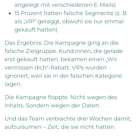
angelegt mit verschiedenen E-Mails)
15 Prozent hatten falsche Segmente (z. B.
als „VIP" getaggt, obwohl sie nur einmal
gekauft hatten)
Das Ergebnis: Die Kampagne ging an die
falsche Zielgruppe. Kund:innen, die gerade
erst gekauft hatten, bekamen einen „Wir
vermissen dich"-Rabatt. VIPs wurden
ignoriert, weil sie in der falschen Kategorie
lagen.
Die Kampagne floppte. Nicht wegen des
Inhalts. Sondern wegen der Daten.
Und das Team verbrachte drei Wochen damit,
aufzuräumen – Zeit, die sie nicht hatten.