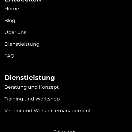
Home
Blog
Über uns
Dienstleistung
FAQ
Dienstleistung
Beratung und Konzept
Training und Workshop
Vendor und Workforcemanagement
Folge uns